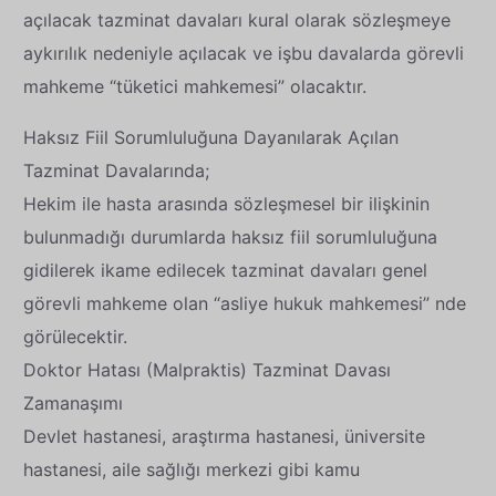
açılacak tazminat davaları kural olarak sözleşmeye
aykırılık nedeniyle açılacak ve işbu davalarda görevli
mahkeme “tüketici mahkemesi” olacaktır.
Haksız Fiil Sorumluluğuna Dayanılarak Açılan
Tazminat Davalarında;
Hekim ile hasta arasında sözleşmesel bir ilişkinin
bulunmadığı durumlarda haksız fiil sorumluluğuna
gidilerek ikame edilecek tazminat davaları genel
görevli mahkeme olan “asliye hukuk mahkemesi” nde
görülecektir.
Doktor Hatası (Malpraktis) Tazminat Davası
Zamanaşımı
Devlet hastanesi, araştırma hastanesi, üniversite
hastanesi, aile sağlığı merkezi gibi kamu