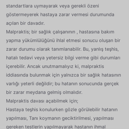
standartlara uymayarak veya gerekli özeni
göstermeyerek hastaya zarar vermesi durumunda
açılan bir davadır.
Malpraktis; bir sağlık çalışanının , hastasına bakım
yapma yükümlülüğünü ihlal etmesi sonucu oluşan bir
zarar durumu olarak tanımlanabilir. Bu, yanlış teşhis,
hatalı tedavi veya yetersiz bilgi verme gibi durumları
içerebilir. Ancak unutmamalıyız ki, malpraktis
iddiasında bulunmak için yalnızca bir sağlık hatasının
varlığı yeterli değildir; bu hatanın sonucunda gerçek
bir zarar meydana gelmiş olmalıdır.
Malpraktis davası açabilmek için;
Hastaya teşhis konulurken gözle görülebilir hatanın
yapılması, Tanı koymanın geciktirilmesi, yapılması
gereken testlerin yapılmayarak hastanın ihmal