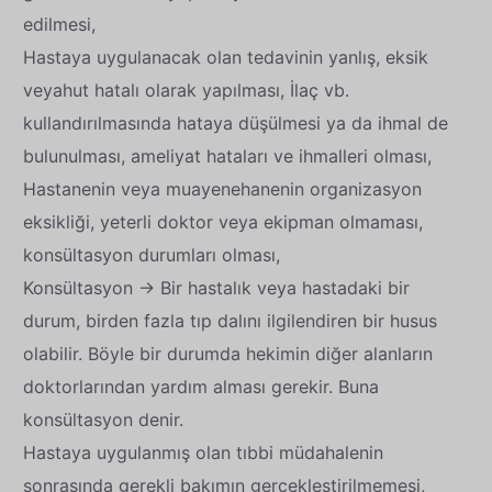
edilmesi,
Hastaya uygulanacak olan tedavinin yanlış, eksik
veyahut hatalı olarak yapılması, İlaç vb.
kullandırılmasında hataya düşülmesi ya da ihmal de
bulunulması, ameliyat hataları ve ihmalleri olması,
Hastanenin veya muayenehanenin organizasyon
eksikliği, yeterli doktor veya ekipman olmaması,
konsültasyon durumları olması,
Konsültasyon → Bir hastalık veya hastadaki bir
durum, birden fazla tıp dalını ilgilendiren bir husus
olabilir. Böyle bir durumda hekimin diğer alanların
doktorlarından yardım alması gerekir. Buna
konsültasyon denir.
Hastaya uygulanmış olan tıbbi müdahalenin
sonrasında gerekli bakımın gerçekleştirilmemesi,