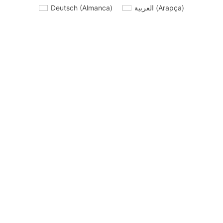
Deutsch
(
Almanca
)
العربية
(
Arapça
)