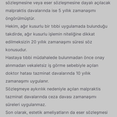
sözleşmesine veya eser sözleşmesine dayalı açılacak
malpraktis davalarında ise 5 yıllık zamanaşımı
öngörülmüştür.
Hekim, ağır kusurlu bir tıbbi uygulamada bulunduğu
takdirde, ağır kusurlu işlemin niteliğine dikkat
edilmeksizin 20 yıllık zamanaşımı süresi söz
konusudur.
Hastaya tıbbi müdahalede bulunmadan önce onay
alınmadan vekaletsiz iş görme sebebiyle açılan
doktor hatası tazminat davalarında 10 yıllık
zamanaşımı uygulanır.
Sözleşmeye aykırılık nedeniyle açılan malpraktis
tazminat davalarında ceza davası zamanaşımı
süreleri uygulanmaz.
Son olarak, estetik ameliyatların da eser sözleşmesi