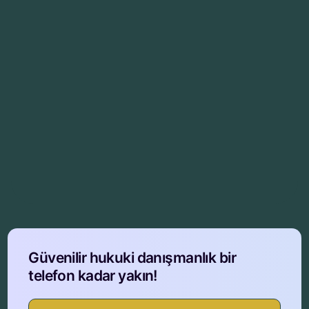
Güvenilir hukuki danışmanlık bir
telefon kadar yakın!