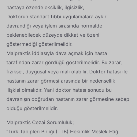
hastaya özende eksiklik, ilgisizlik,
Doktorun standart tıbbi uygulamalara aykırı
davrandığı veya işlem sırasında normalde
beklenebilecek düzeyde dikkat ve özeni
göstermediği gösterilmelidir.
Malpraktis iddiasıyla dava açmak için hasta
tarafından zarar gördüğü gösterilmelidir. Bu zarar,
fiziksel, duygusal veya mali olabilir. Doktor hatası ile
hastanın zarar görmesi arasında bir nedensellik
ilişkisi olmalıdır. Yani doktor hatası sonucu bu
davranışın doğrudan hastanın zarar görmesine sebep
olduğu gösterilmelidir.
Malpraktis Cezai Sorumluluk;
“Türk Tabipleri Birliği (TTB) Hekimlik Meslek Etiği