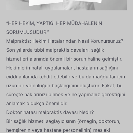
“HER HEKİM, YAPTIĞI HER MÜDAHALENİN
SORUMLUSUDUR.’’
Malpraktis: Hekim Hatalarından Nasıl Korunursunuz?
Son yıllarda tıbbi malpraktis davaları, sağlık
hizmetleri alanında önemli bir sorun haline gelmiştir.
Hekimlerin hatalı uygulamaları, hastaların sağlığını
ciddi anlamda tehdit edebilir ve bu da mağdurlar için
uzun bir yolculuğun başlangıcını oluşturur. Fakat, bu
süreçte haklarınızı bilmek ve ne yapmanız gerektiğini
anlamak oldukça önemlidir.
Doktor hatası malpraktis davası Nedir?
Bir sağlık hizmeti sağlayıcısının (örneğin, doktorun,
hemşirenin veya hastane personelinin) mesleki