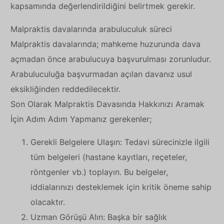
kapsamında değerlendirildiğini belirtmek gerekir.
Malpraktis davalarında arabuluculuk süreci
Malpraktis davalarında; mahkeme huzurunda dava
açmadan önce arabulucuya başvurulması zorunludur.
Arabuluculuğa başvurmadan açılan davanız usul
eksikliğinden reddedilecektir.
Son Olarak Malpraktis Davasında Hakkınızı Aramak
İçin Adım Adım Yapmanız gerekenler;
Gerekli Belgelere Ulaşın: Tedavi sürecinizle ilgili
tüm belgeleri (hastane kayıtları, reçeteler,
röntgenler vb.) toplayın. Bu belgeler,
iddialarınızı desteklemek için kritik öneme sahip
olacaktır.
Uzman Görüşü Alın: Başka bir sağlık