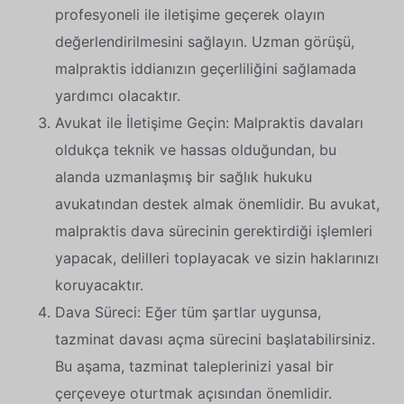
profesyoneli ile iletişime geçerek olayın
değerlendirilmesini sağlayın. Uzman görüşü,
malpraktis iddianızın geçerliliğini sağlamada
yardımcı olacaktır.
Avukat ile İletişime Geçin: Malpraktis davaları
oldukça teknik ve hassas olduğundan, bu
alanda uzmanlaşmış bir sağlık hukuku
avukatından destek almak önemlidir. Bu avukat,
malpraktis dava sürecinin gerektirdiği işlemleri
yapacak, delilleri toplayacak ve sizin haklarınızı
koruyacaktır.
Dava Süreci: Eğer tüm şartlar uygunsa,
tazminat davası açma sürecini başlatabilirsiniz.
Bu aşama, tazminat taleplerinizi yasal bir
çerçeveye oturtmak açısından önemlidir.