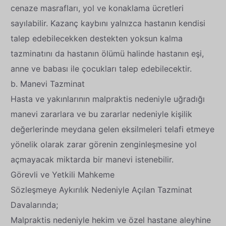
cenaze masrafları, yol ve konaklama ücretleri
sayılabilir. Kazanç kaybını yalnızca hastanın kendisi
talep edebilecekken destekten yoksun kalma
tazminatını da hastanın ölümü halinde hastanın eşi,
anne ve babası ile çocukları talep edebilecektir.
b. Manevi Tazminat
Hasta ve yakınlarının malpraktis nedeniyle uğradığı
manevi zararlara ve bu zararlar nedeniyle kişilik
değerlerinde meydana gelen eksilmeleri telafi etmeye
yönelik olarak zarar görenin zenginleşmesine yol
açmayacak miktarda bir manevi istenebilir.
Görevli ve Yetkili Mahkeme
Sözleşmeye Aykırılık Nedeniyle Açılan Tazminat
Davalarında;
Malpraktis nedeniyle hekim ve özel hastane aleyhine