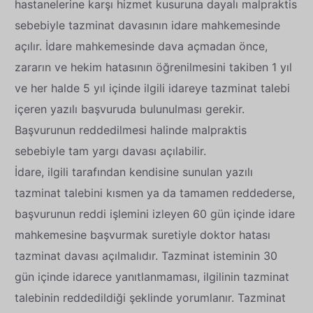
hastanelerine karşı hizmet kusuruna dayalı malpraktis
sebebiyle tazminat davasının idare mahkemesinde
açılır. İdare mahkemesinde dava açmadan önce,
zararın ve hekim hatasının öğrenilmesini takiben 1 yıl
ve her halde 5 yıl içinde ilgili idareye tazminat talebi
içeren yazılı başvuruda bulunulması gerekir.
Başvurunun reddedilmesi halinde malpraktis
sebebiyle tam yargı davası açılabilir.
İdare, ilgili tarafından kendisine sunulan yazılı
tazminat talebini kısmen ya da tamamen reddederse,
başvurunun reddi işlemini izleyen 60 gün içinde idare
mahkemesine başvurmak suretiyle doktor hatası
tazminat davası açılmalıdır. Tazminat isteminin 30
gün içinde idarece yanıtlanmaması, ilgilinin tazminat
talebinin reddedildiği şeklinde yorumlanır. Tazminat