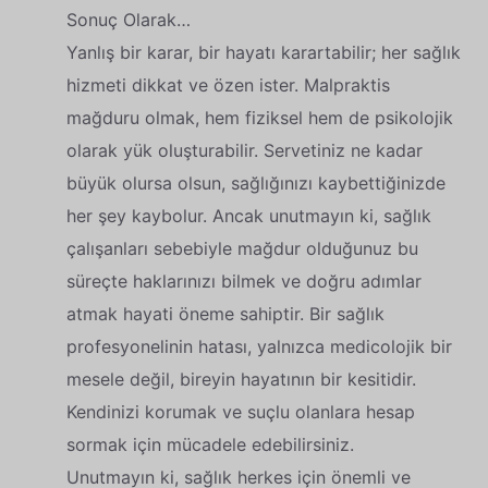
Sonuç Olarak…
Yanlış bir karar, bir hayatı karartabilir; her sağlık
hizmeti dikkat ve özen ister. Malpraktis
mağduru olmak, hem fiziksel hem de psikolojik
olarak yük oluşturabilir. Servetiniz ne kadar
büyük olursa olsun, sağlığınızı kaybettiğinizde
her şey kaybolur. Ancak unutmayın ki, sağlık
çalışanları sebebiyle mağdur olduğunuz bu
süreçte haklarınızı bilmek ve doğru adımlar
atmak hayati öneme sahiptir. Bir sağlık
profesyonelinin hatası, yalnızca medicolojik bir
mesele değil, bireyin hayatının bir kesitidir.
Kendinizi korumak ve suçlu olanlara hesap
sormak için mücadele edebilirsiniz.
Unutmayın ki, sağlık herkes için önemli ve