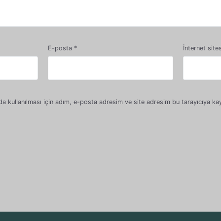
E-posta
*
İnternet sites
 kullanılması için adım, e-posta adresim ve site adresim bu tarayıcıya kay