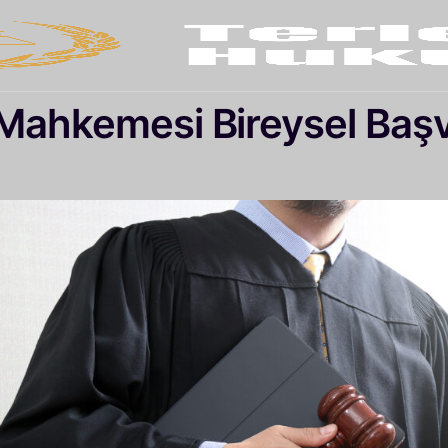
Mahkemesi Bireysel Ba