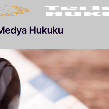
 Medya Hukuku