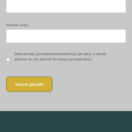
İnternet sitesi
Daha sonraki yorumlarımda kullanılması için adım, e-posta
adresim ve site adresim bu tarayıcıya kaydedilsin.