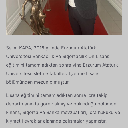
Selim KARA, 2016 yılında Erzurum Atatürk
Üniversitesi Bankacılık ve Sigortacılık Ön Lisans
eğitimini tamamladıktan sonra yine Erzurum Atatürk
Üniversitesi İşletme fakültesi İşletme Lisans
bölümünden mezun olmuştur.
Lisans eğitimini tamamladıktan sonra icra takip
departmanında görev almış ve bulunduğu bölümde
Finans, Sigorta ve Banka mevzuatları, icra hukuku ve
kıymetli evraklar alanında çalışmalar yapmıştır.