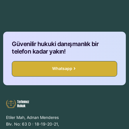
Güvenilir hukuki danışmanlık bir
telefon kadar yakın!
Whatsapp
Etiler Mah, Adnan Menderes
Blv. No: 63 D : 18-19-20-21,