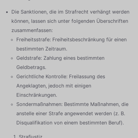
Die Sanktionen, die im Strafrecht verhängt werden
können, lassen sich unter folgenden Überschriften
zusammenfassen:
Freiheitsstrafe: Freiheitsbeschränkung für einen
bestimmten Zeitraum.
Geldstrafe: Zahlung eines bestimmten
Geldbetrags.
Gerichtliche Kontrolle: Freilassung des
Angeklagten, jedoch mit einigen
Einschränkungen.
Sondermaßnahmen: Bestimmte Maßnahmen, die
anstelle einer Strafe angewendet werden (z. B.
Disqualifikation von einem bestimmten Beruf).
Strafjustiz