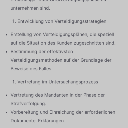
unternehmen sind.
Entwicklung von Verteidigungsstrategien
Erstellung von Verteidigungsplänen, die speziell
auf die Situation des Kunden zugeschnitten sind.
Bestimmung der effektivsten
Verteidigungsmethoden auf der Grundlage der
Beweise des Falles.
Vertretung im Untersuchungsprozess
Vertretung des Mandanten in der Phase der
Strafverfolgung.
Vorbereitung und Einreichung der erforderlichen
Dokumente, Erklärungen.