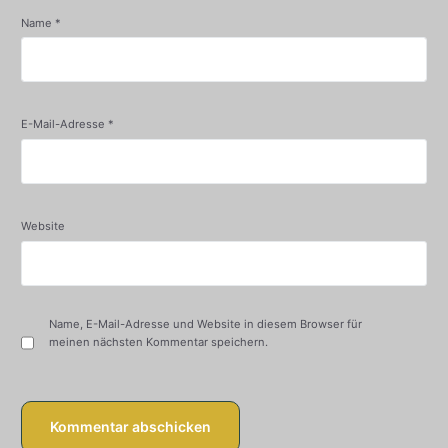
Name
*
E-Mail-Adresse
*
Website
Name, E-Mail-Adresse und Website in diesem Browser für
meinen nächsten Kommentar speichern.