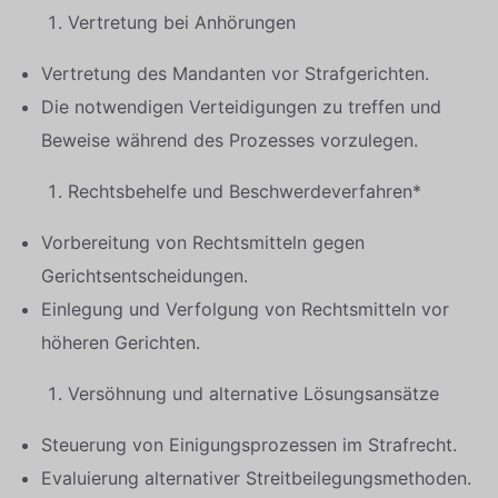
Vertretung bei Anhörungen
Vertretung des Mandanten vor Strafgerichten.
Die notwendigen Verteidigungen zu treffen und
Beweise während des Prozesses vorzulegen.
Rechtsbehelfe und Beschwerdeverfahren*
Vorbereitung von Rechtsmitteln gegen
Gerichtsentscheidungen.
Einlegung und Verfolgung von Rechtsmitteln vor
höheren Gerichten.
Versöhnung und alternative Lösungsansätze
Steuerung von Einigungsprozessen im Strafrecht.
Evaluierung alternativer Streitbeilegungsmethoden.