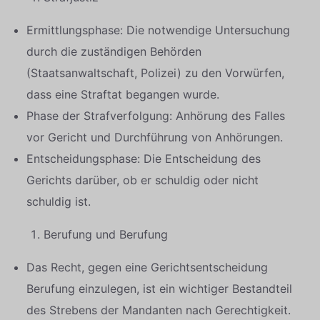
Ermittlungsphase: Die notwendige Untersuchung
durch die zuständigen Behörden
(Staatsanwaltschaft, Polizei) zu den Vorwürfen,
dass eine Straftat begangen wurde.
Phase der Strafverfolgung: Anhörung des Falles
vor Gericht und Durchführung von Anhörungen.
Entscheidungsphase: Die Entscheidung des
Gerichts darüber, ob er schuldig oder nicht
schuldig ist.
Berufung und Berufung
Das Recht, gegen eine Gerichtsentscheidung
Berufung einzulegen, ist ein wichtiger Bestandteil
des Strebens der Mandanten nach Gerechtigkeit.