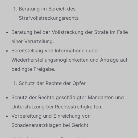
Beratung im Bereich des
Strafvollstreckungsrechts
Beratung bei der Vollstreckung der Strafe im Falle
einer Verurteilung.
Bereitstellung von Informationen über
Wiederherstellungsmöglichkeiten und Anträge auf
bedingte Freigabe.
Schutz der Rechte der Opfer
Schutz der Rechte geschädigter Mandanten und
Unterstützung bei Rechtsstreitigkeiten.
Vorbereitung und Einreichung von
Schadenersatzklagen bei Gericht.