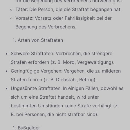
für die Begehung des Verbrechens notwendig ist.
Täter: Die Person, die die Straftat begangen hat.
Vorsatz: Vorsatz oder Fahrlässigkeit bei der
Begehung des Verbrechens.
Arten von Straftaten
Schwere Straftaten: Verbrechen, die strengere
Strafen erfordern (z. B. Mord, Vergewaltigung).
Geringfügige Vergehen: Vergehen, die zu milderen
Strafen führen (z. B. Diebstahl, Betrug).
Ungesühnte Straftaten: In einigen Fällen, obwohl es
sich um eine Straftat handelt, wird unter
bestimmten Umständen keine Strafe verhängt (z.
B. bei Personen, die nicht strafbar sind).
Bußgelder