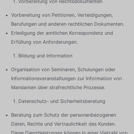
Vorbereitung von Rechtsdokumenten
Vorbereitung von Petitionen, Verteidigungen,
Berufungen und anderen rechtlichen Dokumenten.
Erledigung der amtlichen Korrespondenz und
Erfüllung von Anforderungen.
Bildung und Information
Organisation von Seminaren, Schulungen oder
Informationsveranstaltungen zur Information von
Mandanten über strafrechtliche Prozesse.
Datenschutz- und Sicherheitsberatung
Beratung zum Schutz der personenbezogenen
Daten, Rechte und Vertraulichkeit des Kunden.
Diese Dienstleistungen können in einer Vielzahl von