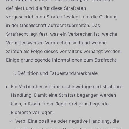
definiert und die für diese Straftaten
vorgeschriebenen Strafen festlegt, um die Ordnung
in der Gesellschaft aufrechtzuerhalten. Das
Strafrecht legt fest, was ein Verbrechen ist, welche
Verhaltensweisen Verbrechen sind und welche
Strafen als Folge dieses Verhaltens verhängt werden.
Einige grundlegende Informationen zum Strafrecht:
Definition und Tatbestandsmerkmale
Ein Verbrechen ist eine rechtswidrige und strafbare
Handlung. Damit eine Straftat begangen werden
kann, müssen in der Regel drei grundlegende
Elemente vorliegen:
Verb: Eine positive oder negative Handlung, die