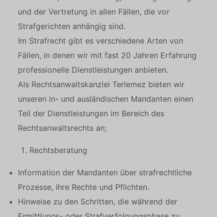
und der Vertretung in allen Fällen, die vor
Strafgerichten anhängig sind.
Im Strafrecht gibt es verschiedene Arten von
Fällen, in denen wir mit fast 20 Jahren Erfahrung
professionelle Dienstleistungen anbieten.
Als Rechtsanwaltskanzlei Terlemez bieten wir
unseren in- und ausländischen Mandanten einen
Teil der Dienstleistungen im Bereich des
Rechtsanwaltsrechts an;
Rechtsberatung
Information der Mandanten über strafrechtliche
Prozesse, ihre Rechte und Pflichten.
Hinweise zu den Schritten, die während der
Ermittlungs- oder Strafverfolgungsphase zu