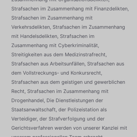
Strafsachen im Zusammenhang mit Finanzdelikten,
Strafsachen im Zusammenhang mit
Verkehrsdelikten, Strafsachen im Zusammenhang
mit Handelsdelikten, Strafsachen im
Zusammenhang mit Cyberkriminalität,
Streitigkeiten aus dem Medizinstrafrecht,
Strafsachen aus Arbeitsunfällen, Strafsachen aus
dem Vollstreckungs- und Konkursrecht,
Strafsachen aus dem geistigen und gewerblichen
Recht, Strafsachen im Zusammenhang mit
Drogenhandel, Die Dienstleistungen der
Staatsanwaltschaft, der Polizeistation als
Verteidiger, der Strafverfolgung und der
Gerichtsverfahren werden von unserer Kanzlei mit