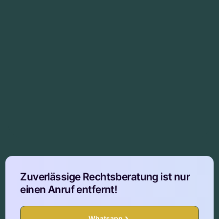
Zuverlässige Rechtsberatung ist nur
einen Anruf entfernt!
Whatsapp