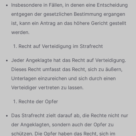
Insbesondere in Fällen, in denen eine Entscheidung
entgegen der gesetzlichen Bestimmung ergangen
ist, kann ein Antrag an das höhere Gericht gestellt
werden.
Recht auf Verteidigung im Strafrecht
Jeder Angeklagte hat das Recht auf Verteidigung.
Dieses Recht umfasst das Recht, sich zu äußern,
Unterlagen einzureichen und sich durch einen
Verteidiger vertreten zu lassen.
Rechte der Opfer
Das Strafrecht zielt darauf ab, die Rechte nicht nur
der Angeklagten, sondern auch der Opfer zu
schützen. Die Opfer haben das Recht, sich im