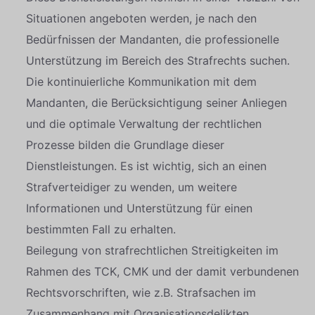
Situationen angeboten werden, je nach den
Bedürfnissen der Mandanten, die professionelle
Unterstützung im Bereich des Strafrechts suchen.
Die kontinuierliche Kommunikation mit dem
Mandanten, die Berücksichtigung seiner Anliegen
und die optimale Verwaltung der rechtlichen
Prozesse bilden die Grundlage dieser
Dienstleistungen. Es ist wichtig, sich an einen
Strafverteidiger zu wenden, um weitere
Informationen und Unterstützung für einen
bestimmten Fall zu erhalten.
Beilegung von strafrechtlichen Streitigkeiten im
Rahmen des TCK, CMK und der damit verbundenen
Rechtsvorschriften, wie z.B. Strafsachen im
Zusammenhang mit Organisationsdelikten,