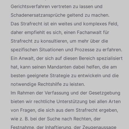
Gerichtsverfahren vertreten zu lassen und
Schadenersatzansprüche geltend zu machen.
Das Strafrecht ist ein weites und komplexes Feld,
daher empfiehlt es sich, einen Fachanwalt für
Strafrecht zu konsultieren, um mehr über die
spezifischen Situationen und Prozesse zu erfahren.
Ein Anwalt, der sich auf diesen Bereich spezialisiert
hat, kann seinen Mandanten dabei helfen, die am
besten geeignete Strategie zu entwickeln und die
notwendige Rechtshilfe zu leisten.
Im Rahmen der Verfassung und der Gesetzgebung
bieten wir rechtliche Unterstützung bei allen Arten
von Fragen, die sich aus dem Strafrecht ergeben,
wie z. B. bei der Suche nach Rechten, der
Festnahme, der Inhaftierung, der Zeugenaussage