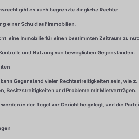
recht gibt es auch begrenzte dingliche Rechte:
ng einer Schuld auf Immobilien.
cht, eine Immobilie für einen bestimmten Zeitraum zu nut
 Kontrolle und Nutzung von beweglichen Gegenständen.
iten
kann Gegenstand vieler Rechtsstreitigkeiten sein, wie z. 
n, Besitzstreitigkeiten und Probleme mit Mietverträgen.
 werden in der Regel vor Gericht beigelegt, und die Partei
ungen