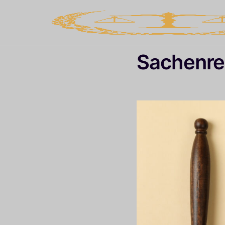
Sachenre