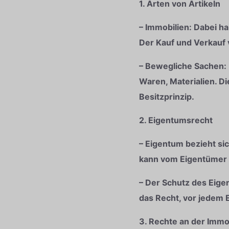
1. Arten von Artikeln
– Immobilien: Dabei 
Der Kauf und Verkauf 
– Bewegliche Sachen:
Waren, Materialien. D
Besitzprinzip.
2. Eigentumsrecht
– Eigentum bezieht si
kann vom Eigentümer 
– Der Schutz des Eige
das Recht, vor jedem E
3. Rechte an der Immo