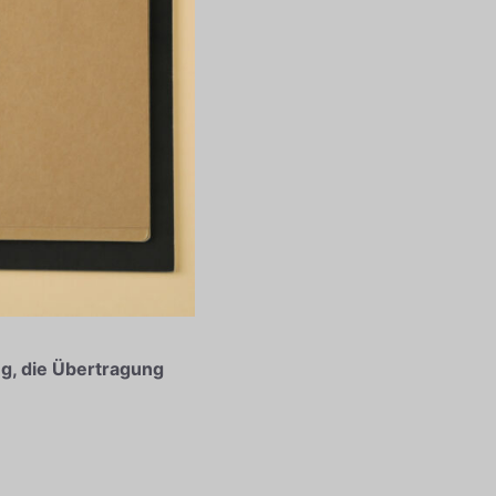
ng, die Übertragung