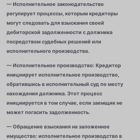
— Исполнительное законодательство
регулирует процессы, которым кредиторы
могут следовать для взыскания своей
дебиторской задолженности с должника
посредством судебных решений или
исполнительного производства.
— Исполнительное производство: Кредитор
инициирует исполнительное производство,
обратившись в исполнительный суд по месту
нахождения должника. Этот процесс
инициируется в том случае, если заемщик не
может погасить задолженность.
— Обращение взыскания на заложенное
имущество: исполнительное производство в