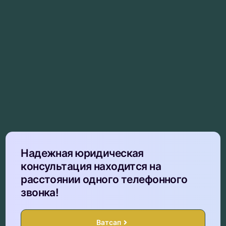
Надежная юридическая
консультация находится на
расстоянии одного телефонного
звонка!
Ватсап