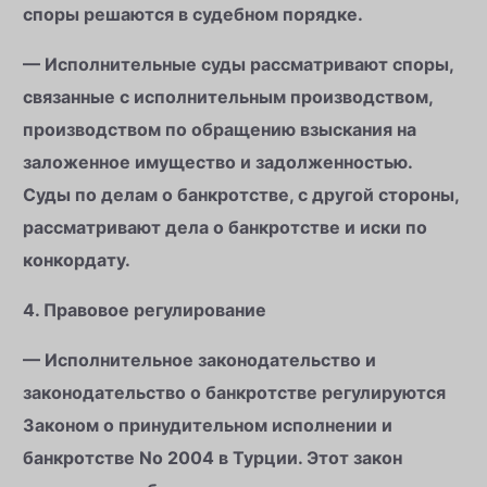
споры решаются в судебном порядке.
— Исполнительные суды рассматривают споры,
связанные с исполнительным производством,
производством по обращению взыскания на
заложенное имущество и задолженностью.
Суды по делам о банкротстве, с другой стороны,
рассматривают дела о банкротстве и иски по
конкордату.
4. Правовое регулирование
— Исполнительное законодательство и
законодательство о банкротстве регулируются
Законом о принудительном исполнении и
банкротстве No 2004 в Турции. Этот закон