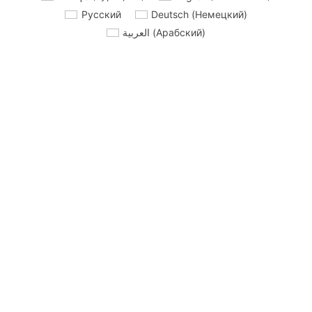
Русский
Deutsch
(
Немецкий
)
العربية
(
Арабский
)