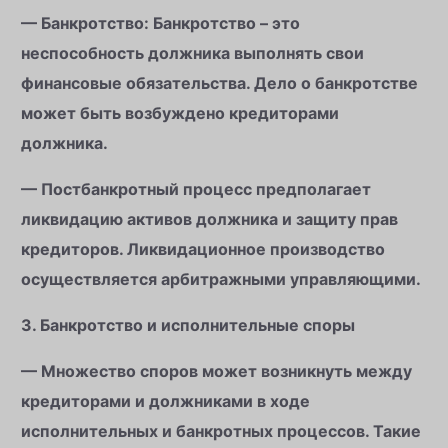
— Банкротство: Банкротство – это
неспособность должника выполнять свои
финансовые обязательства. Дело о банкротстве
может быть возбуждено кредиторами
должника.
— Постбанкротный процесс предполагает
ликвидацию активов должника и защиту прав
кредиторов. Ликвидационное производство
осуществляется арбитражными управляющими.
3. Банкротство и исполнительные споры
— Множество споров может возникнуть между
кредиторами и должниками в ходе
исполнительных и банкротных процессов. Такие