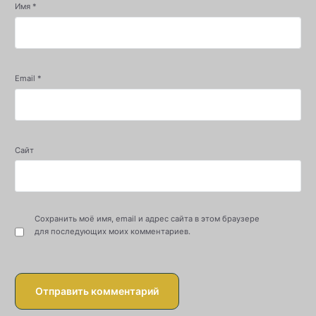
Имя
*
Email
*
Сайт
Сохранить моё имя, email и адрес сайта в этом браузере
для последующих моих комментариев.