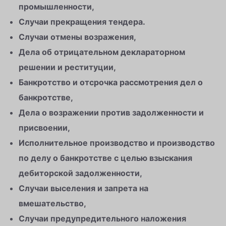
промышленности,
Случаи прекращения тендера.
Случаи отмены возражения,
Дела об отрицательном деклараторном
решении и реституции,
Банкротство и отсрочка рассмотрения дел о
банкротстве,
Дела о возражении против задолженности и
присвоении,
Исполнительное производство и производство
по делу о банкротстве с целью взыскания
дебиторской задолженности,
Случаи выселения и запрета на
вмешательство,
Случаи предупредительного наложения