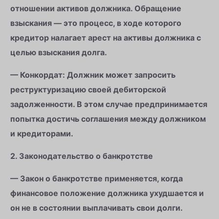
отношении активов должника. Обращение
взыскания — это процесс, в ходе которого
кредитор налагает арест на активы должника с
целью взыскания долга.
— Конкордат: Должник может запросить
реструктуризацию своей дебиторской
задолженности. В этом случае предпринимается
попытка достичь соглашения между должником
и кредиторами.
2. Законодательство о банкротстве
— Закон о банкротстве применяется, когда
финансовое положение должника ухудшается и
он не в состоянии выплачивать свои долги.