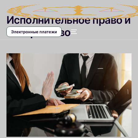
Исполнительное право и
банкротство
Электронные платежи