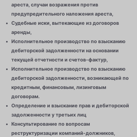
ареста, случаи возражения против
предупредительного наложения ареста,
Судебные иски, вытекающие из договоров
аренды,
Исполнительное производство по взысканию
дебиторской задолженности на основании
текущей отчетности и счетов-фактур,
Исполнительное производство по взысканию
дебиторской задолженности, возникающей по
кредитным, финансовым, лизинговым
договорам.
Определение и взыскание прав и дебиторской
задолженности у третьих лиц
Консультирование по вопросам
реструктуризации компаний-должников,