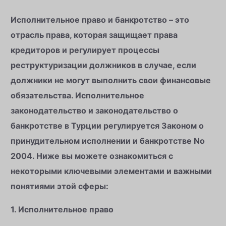
Исполнительное право и банкротство – это
отрасль права, которая защищает права
кредиторов и регулирует процессы
реструктуризации должников в случае, если
должники не могут выполнить свои финансовые
обязательства. Исполнительное
законодательство и законодательство о
банкротстве в Турции регулируется Законом о
принудительном исполнении и банкротстве No
2004. Ниже вы можете ознакомиться с
некоторыми ключевыми элементами и важными
понятиями этой сферы:
1. Исполнительное право