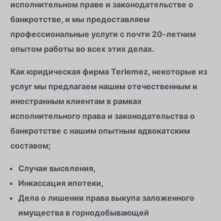
исполнительном праве и законодательстве о
банкротстве, и мы предоставляем
профессиональные услуги с почти 20-летним
опытом работы во всех этих делах.
Как юридическая фирма Terlemez, некоторые из
услуг мы предлагаем нашим отечественным и
иностранным клиентам в рамках
исполнительного права и законодательства о
банкротстве с нашим опытным адвокатским
составом;
Случаи выселения,
Инкассация ипотеки,
Дела о лишении права выкупа заложенного
имущества в горнодобывающей