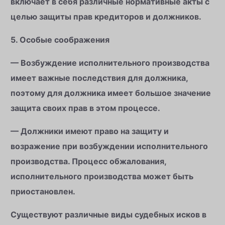
включает в себя различные нормативные акты с
целью защиты прав кредиторов и должников.
5. Особые соображения
— Возбуждение исполнительного производства
имеет важные последствия для должника,
поэтому для должника имеет большое значение
защита своих прав в этом процессе.
— Должники имеют право на защиту и
возражение при возбуждении исполнительного
производства. Процесс обжалования,
исполнительного производства может быть
приостановлен.
Существуют различные виды судебных исков в