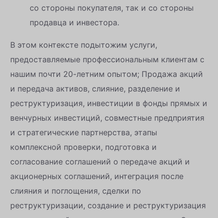
со стороны покупателя, так и со стороны
продавца и инвестора.
В этом контексте подытожим услуги,
предоставляемые профессиональным клиентам с
нашим почти 20-летним опытом; Продажа акций
и передача активов, слияние, разделение и
реструктуризация, инвестиции в фонды прямых и
венчурных инвестиций, совместные предприятия
и стратегические партнерства, этапы
комплексной проверки, подготовка и
согласование соглашений о передаче акций и
акционерных соглашений, интеграция после
слияния и поглощения, сделки по
реструктуризации, создание и реструктуризация