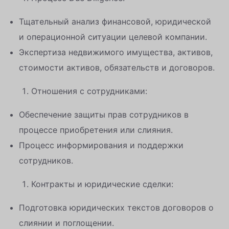
Тщательный анализ финансовой, юридической
и операционной ситуации целевой компании.
Экспертиза недвижимого имущества, активов,
стоимости активов, обязательств и договоров.
Отношения с сотрудниками:
Обеспечение защиты прав сотрудников в
процессе приобретения или слияния.
Процесс информирования и поддержки
сотрудников.
Контракты и юридические сделки:
Подготовка юридических текстов договоров о
слиянии и поглощении.