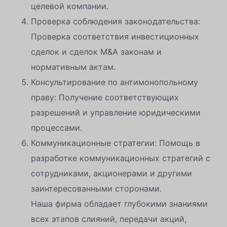
целевой компании.
Проверка соблюдения законодательства:
Проверка соответствия инвестиционных
сделок и сделок M&A законам и
нормативным актам.
Консультирование по антимонопольному
праву: Получение соответствующих
разрешений и управление юридическими
процессами.
Коммуникационные стратегии: Помощь в
разработке коммуникационных стратегий с
сотрудниками, акционерами и другими
заинтересованными сторонами.
Наша фирма обладает глубокими знаниями
всех этапов слияний, передачи акций,