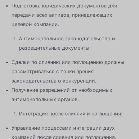
Подготовка юридических документов для
передачи всех активов, принадлежащих
целевой компании.
Антимонопольное законодательство и
разрешительные документы:
Сделки по слиянию или поглощению должны
рассматриваться с точки зрения
законодательства о конкуренции.
Получение разрешений от необходимых
антимонопольных органов.
Интеграция после слияния и поглощения:
Управление процессами интеграции двух
компаний после слияния или поглощения.