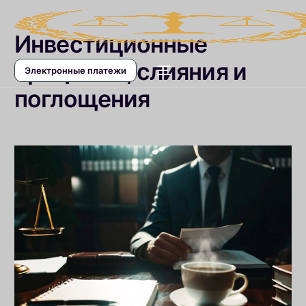
Инвестиционные
процессы, слияния и
Электронные платежи
поглощения