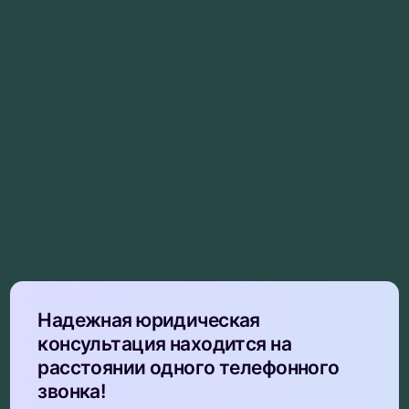
Надежная юридическая
консультация находится на
расстоянии одного телефонного
звонка!