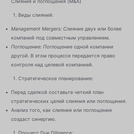
Слияния и поглощения (M&A)
Виды слияний:
Management Mergers: Слияние
двух или более
компаний под совместным управлением.
Поглощение: Поглощение
одной компании
другой. В этом процессе передается право
контроля над целевой компанией.
Стратегическое планирование:
Перед сделкой составьте четкий план
стратегических целей слияния или поглощения.
Анализ того, как слияние или поглощение
создаст синергию.
Процесс Due Diligence: