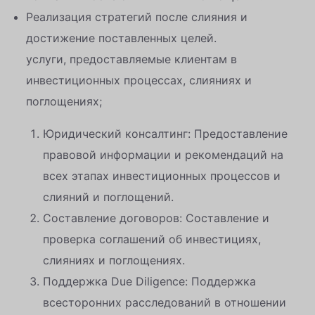
Реализация стратегий после слияния и
достижение поставленных целей.
услуги, предоставляемые клиентам в
инвестиционных процессах, слияниях и
поглощениях;
Юридический консалтинг: Предоставление
правовой информации и рекомендаций на
всех этапах инвестиционных процессов и
слияний и поглощений.
Составление договоров: Составление и
проверка соглашений об инвестициях,
слияниях и поглощениях.
Поддержка Due Diligence: Поддержка
всесторонних расследований в отношении