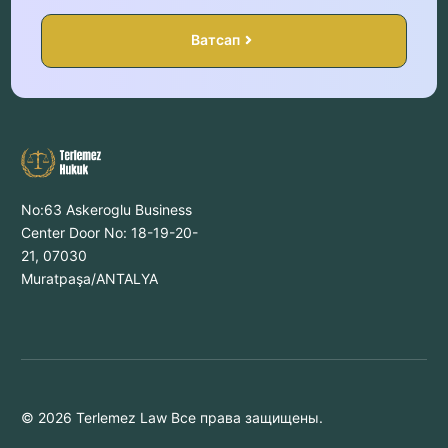
Ватсап
No:63 Askeroglu Business
Center Door No: 18-19-20-
21, 07030
Muratpaşa/ANTALYA
© 2026 Terlemez Law Все права защищены.