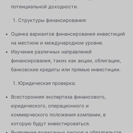
потенциальной доходности.
Структуры финансирования:
Оценка вариантов финансирования инвестиций
на местном и международном уровне.
Изучение различных направлений
финансирования, таких как акции, облигации,
банковские кредиты или прямые инвестиции.
Юридическая проверка:
Всесторонняя экспертиза финансового,
юридического, операционного и
коммерческого положения компании, в
которую будут инвестироваться.
Выявление возможных рисков и обязательств.