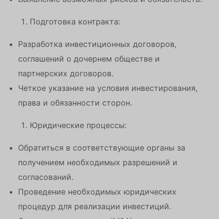
Подготовка контракта:
Разработка инвестиционных договоров,
соглашений о дочернем обществе и
партнерских договоров.
Четкое указание на условия инвестирования,
права и обязанности сторон.
Юридические процессы:
Обратиться в соответствующие органы за
получением необходимых разрешений и
согласований.
Проведение необходимых юридических
процедур для реализации инвестиций.