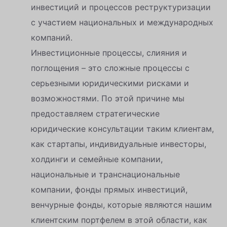
инвестиций и процессов реструктуризации
с участием национальных и международных
компаний.
Инвестиционные процессы, слияния и
поглощения – это сложные процессы с
серьезными юридическими рисками и
возможностями. По этой причине мы
предоставляем стратегические
юридические консультации таким клиентам,
как стартапы, индивидуальные инвесторы,
холдинги и семейные компании,
национальные и транснациональные
компании, фонды прямых инвестиций,
венчурные фонды, которые являются нашим
клиентским портфелем в этой области, как