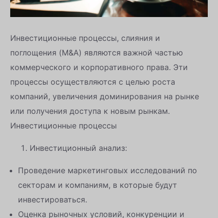
Инвестиционные процессы, слияния и
поглощения (M&A) являются важной частью
коммерческого и корпоративного права. Эти
процессы осуществляются с целью роста
компаний, увеличения доминирования на рынке
или получения доступа к новым рынкам.
Инвестиционные процессы
Инвестиционный анализ:
Проведение маркетинговых исследований по
секторам и компаниям, в которые будут
инвестироваться.
Оценка рыночных условий, конкуренции и