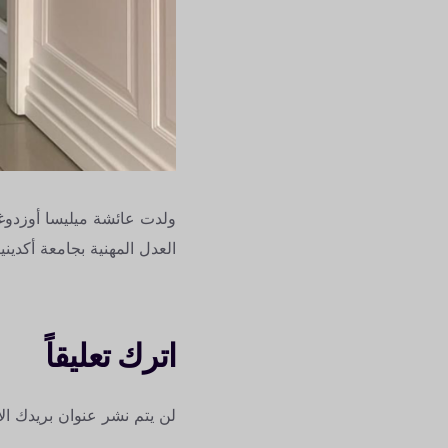
العدل المهنية بجامعة أكدينيز
اترك تعليقاً
لن يتم نشر عنوان بريدك الإ