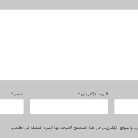
البريد الإلكتروني
*
الاسم
*
 والموقع الإلكتروني في هذا المتصفح لاستخدامها المرة المقبلة في تعليقي.