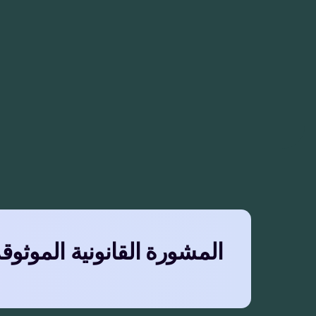
المشورة القانونية الموثوق