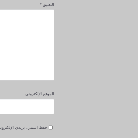
التعليق
*
الموقع الإلكتروني
احفظ اسمي، بريدي الإلكتروني،