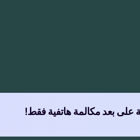
ة على بعد مكالمة هاتفية فقط!